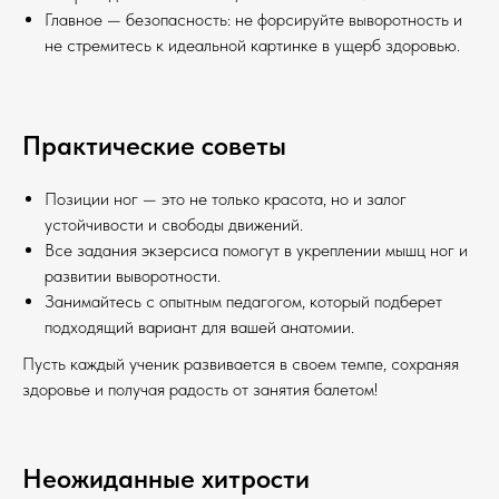
Главное — безопасность: не форсируйте выворотность и
не стремитесь к идеальной картинке в ущерб здоровью.
Практические советы
Позиции ног — это не только красота, но и залог
устойчивости и свободы движений.
Все задания экзерсиса помогут в укреплении мышц ног и
развитии выворотности.
Занимайтесь с опытным педагогом, который подберет
подходящий вариант для вашей анатомии.
Пусть каждый ученик развивается в своем темпе, сохраняя
здоровье и получая радость от занятия балетом!
Неожиданные хитрости