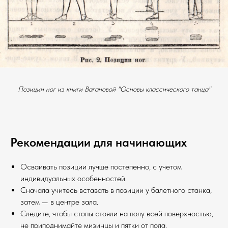
Позиции ног из книги Вагановой "Основы классического танца"
Рекомендации для начинающих
Осваивать позиции лучше постепенно, с учетом
индивидуальных особенностей.
Сначала учитесь вставать в позиции у балетного станка,
затем — в центре зала.
Следите, чтобы стопы стояли на полу всей поверхностью,
не приподнимайте мизинцы и пятки от пола.