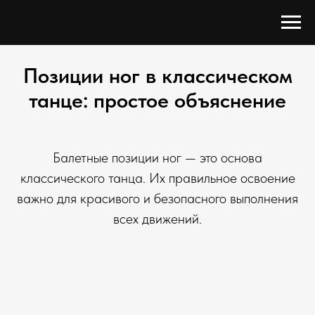
Позиции ног в классическом
танце: простое объяснение
Балетные позиции ног — это основа
классического танца. Их правильное освоение
важно для красивого и безопасного выполнения
всех движений.