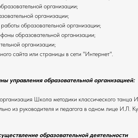
образовательной организации;
азовательной организации;
 работы образовательной организации;
ефоны образовательной организации;
тельной организации;
ного сайта или страницы в сети "Интернет"
.
аны управления образовательной организацией
:
организация Школа методики классического танца И
льно из руководителя и педагога в одном лице И.Л. К
существление образовательной деятельности