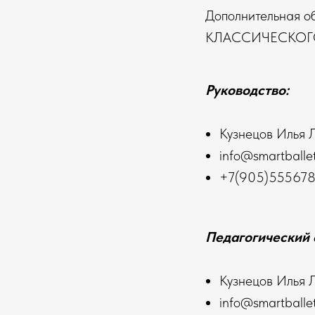
Дополнительная 
КЛАССИЧЕСКОГ
Руководство:
Кузнецов Илья 
info@smartballet
+7(905)55567
Педагогический 
Кузнецов Илья 
info@smartballet