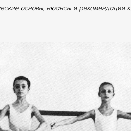
еские основы, нюансы и рекомендации к