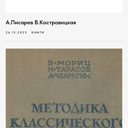
А.Писарев В.Костровицкая
26.12.2025
КНИГИ