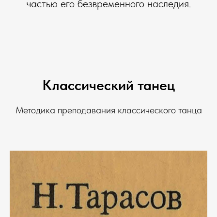
частью его безвременного наследия.
Классический танец
Методика преподавания классического танца