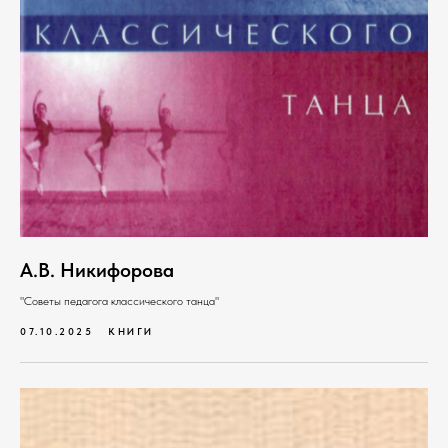
А.В. Никифорова
"Советы педагога классического танца"
07.10.2025
КНИГИ