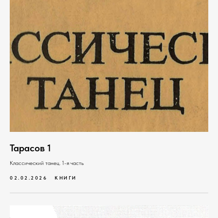
Тарасов 1
Классический танец. 1-я часть
02.02.2026
КНИГИ