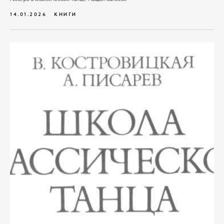
14.01.2026
КНИГИ