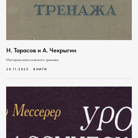
Н. Тарасов и А. Чекрыгин
Методика классического тренажа
20.11.2025
КНИГИ