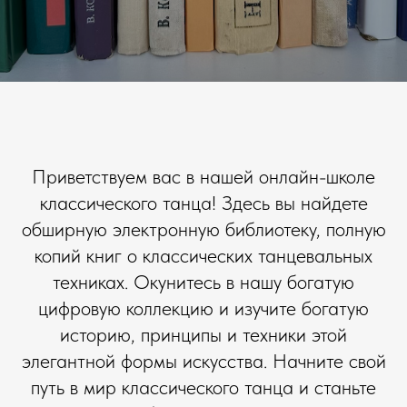
Приветствуем вас в нашей онлайн-школе
классического танца! Здесь вы найдете
обширную электронную библиотеку, полную
копий книг о классических танцевальных
техниках. Окунитесь в нашу богатую
цифровую коллекцию и изучите богатую
историю, принципы и техники этой
элегантной формы искусства. Начните свой
путь в мир классического танца и станьте