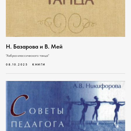
Н. Базарова и В. Мей
"Азбука классического танца"
08.10.2025
КНИГИ