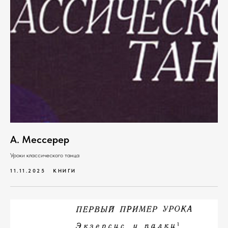
А. Мессерер
Уроки классического танца
11.11.2025
КНИГИ