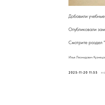
Добавили учебные 
Опубликовали заме
Смотрите раздел "
Илья Леонидович Кузнецо
2025-11-20 11:55
Н