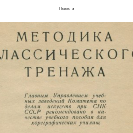
атериалы
Новости