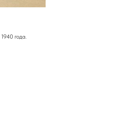
1940 года.