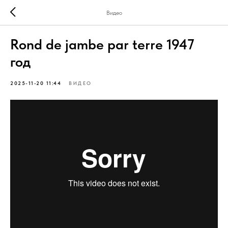
Видео
Rond de jambe par terre 1947
год
2025-11-20 11:44
ВИДЕО