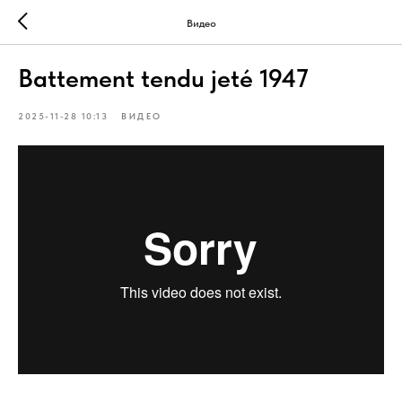
Видео
Battement tendu jeté 1947
2025-11-28 10:13
ВИДЕО