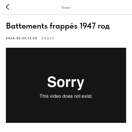
Видео
Battements frappés 1947 год
2026-02-20 12:35
ВИДЕО